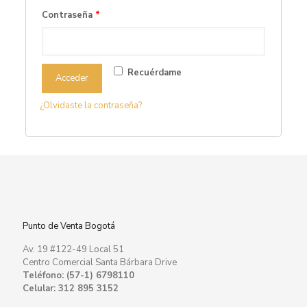
Contraseña
*
Recuérdame
Acceder
¿Olvidaste la contraseña?
Punto de Venta Bogotá
Av. 19 #122-49 Local 51
Centro Comercial Santa Bárbara Drive
Teléfono: (57-1) 6798110
Celular: 312 895 3152