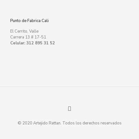
Punto de Fabrica Cali
El Cerrito, Valle
Carrera 13 # 17-51
Celular: 312 895 31 52
© 2020 Artejido Rattan. Todos los derechos reservados