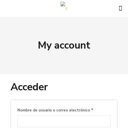
My account
Acceder
Nombre de usuario o correo electrónico
*