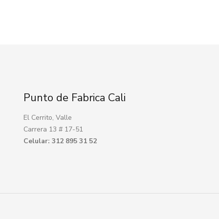
Punto de Fabrica Cali
El Cerrito, Valle
Carrera 13 # 17-51
Celular: 312 895 31 52