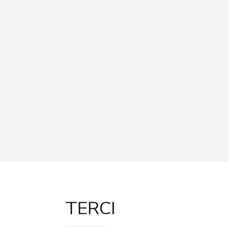
TERCI