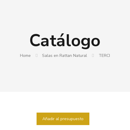
Catálogo
Home
Salas en Rattan Natural
TERCI
Añadir al presupuesto