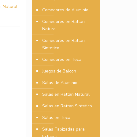
n Natural
Comedores de Aluminio
Comedores en Rattan
Natural
Comedores en Rattan
Sintetico
Comedores en Teca
Juegos de Balcon
Salas de Aluminio
Salas en Rattan Natural
Salas en Rattan Sintetico
Salas en Teca
Salas Tapizadas para
Exterior