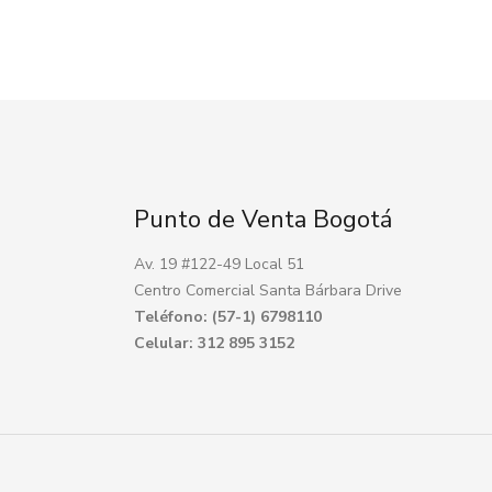
Punto de Venta Bogotá
Av. 19 #122-49 Local 51
Centro Comercial Santa Bárbara Drive
Teléfono: (57-1) 6798110
Celular: 312 895 3152