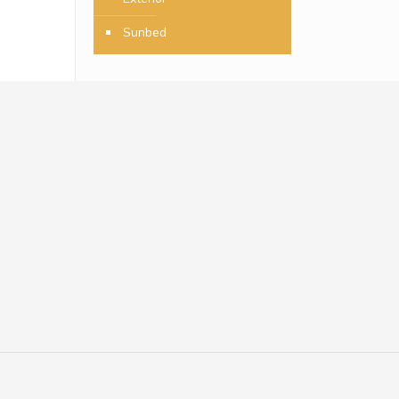
Sunbed