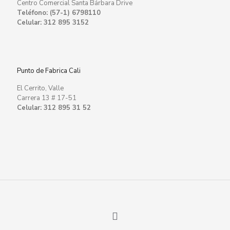
Centro Comercial Santa Bárbara Drive
Teléfono: (57-1) 6798110
Celular: 312 895 3152
Punto de Fabrica Cali
El Cerrito, Valle
Carrera 13 # 17-51
Celular: 312 895 31 52