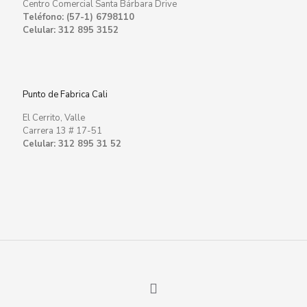
Centro Comercial Santa Bárbara Drive
Teléfono: (57-1) 6798110
Celular: 312 895 3152
Punto de Fabrica Cali
El Cerrito, Valle
Carrera 13 # 17-51
Celular: 312 895 31 52