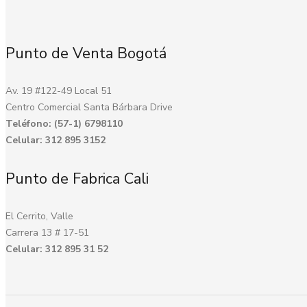
Punto de Venta Bogotá
Av. 19 #122-49 Local 51
Centro Comercial Santa Bárbara Drive
Teléfono: (57-1) 6798110
Celular: 312 895 3152
Punto de Fabrica Cali
El Cerrito, Valle
Carrera 13 # 17-51
Celular: 312 895 31 52