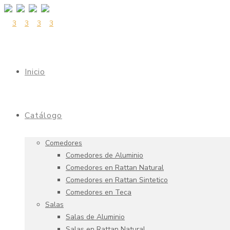
Inicio
Catálogo
Comedores
Comedores de Aluminio
Comedores en Rattan Natural
Comedores en Rattan Sintetico
Comedores en Teca
Salas
Salas de Aluminio
Salas en Rattan Natural