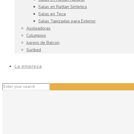
Salas en Rattan Sintetico
Salas en Teca
Salas Tapizadas para Exterior
Asoleadoras
Columpios
Juegos de Balcon
Sunbed
La empresa