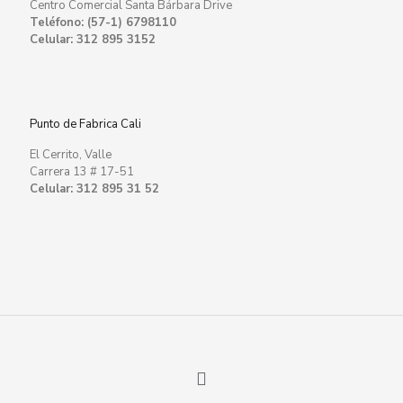
Centro Comercial Santa Bárbara Drive
Teléfono: (57-1) 6798110
Celular: 312 895 3152
Punto de Fabrica Cali
El Cerrito, Valle
Carrera 13 # 17-51
Celular: 312 895 31 52