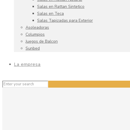
Salas en Rattan Sintetico
Salas en Teca
Salas Tapizadas para Exterior
Asoleadoras
Columpios
Juegos de Balcon
Sunbed
La empresa