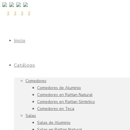
Inicio
Catálogo
Comedores
Comedores de Aluminio
Comedores en Rattan Natural
Comedores en Rattan Sintetico
Comedores en Teca
Salas
Salas de Aluminio
Salas en Rattan Natural