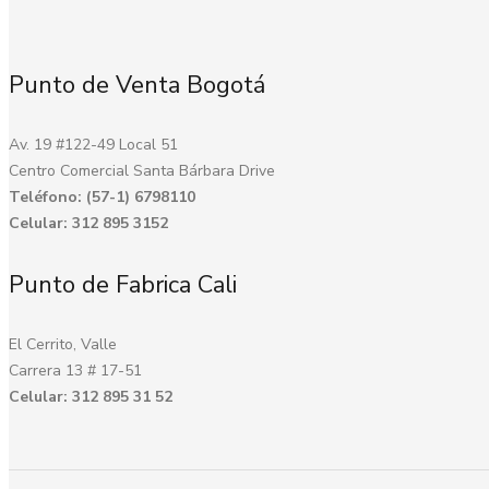
Punto de Venta Bogotá
Av. 19 #122-49 Local 51
Centro Comercial Santa Bárbara Drive
Teléfono: (57-1) 6798110
Celular: 312 895 3152
Punto de Fabrica Cali
El Cerrito, Valle
Carrera 13 # 17-51
Celular: 312 895 31 52