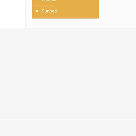
Sunbed