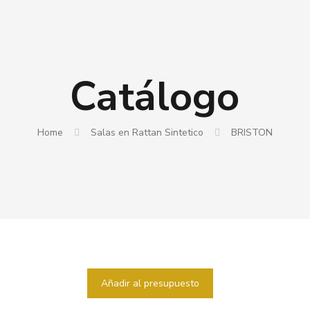
Catálogo
Home
Salas en Rattan Sintetico
BRISTON
Añadir al presupuesto