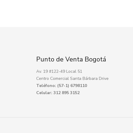
Punto de Venta Bogotá
Av. 19 #122-49 Local 51
Centro Comercial Santa Bárbara Drive
Teléfono: (57-1) 6798110
Celular: 312 895 3152