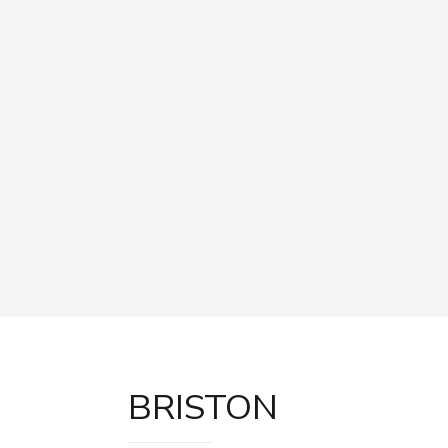
BRISTON