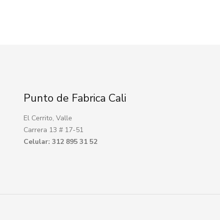
Punto de Fabrica Cali
El Cerrito, Valle
Carrera 13 # 17-51
Celular: 312 895 31 52