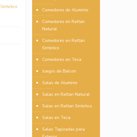
Sintetico
Comedores de Aluminio
Comedores en Rattan
Natural
Comedores en Rattan
Sintetico
Comedores en Teca
Juegos de Balcon
Salas de Aluminio
Salas en Rattan Natural
Salas en Rattan Sintetico
Salas en Teca
Salas Tapizadas para
Exterior