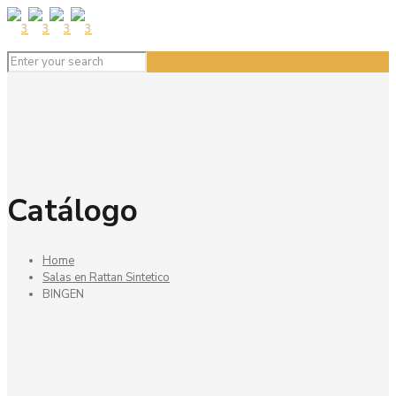
Catálogo
Home
Salas en Rattan Sintetico
BINGEN