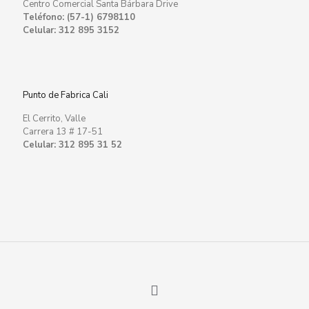
Centro Comercial Santa Bárbara Drive
Teléfono: (57-1) 6798110
Celular: 312 895 3152
Punto de Fabrica Cali
El Cerrito, Valle
Carrera 13 # 17-51
Celular: 312 895 31 52